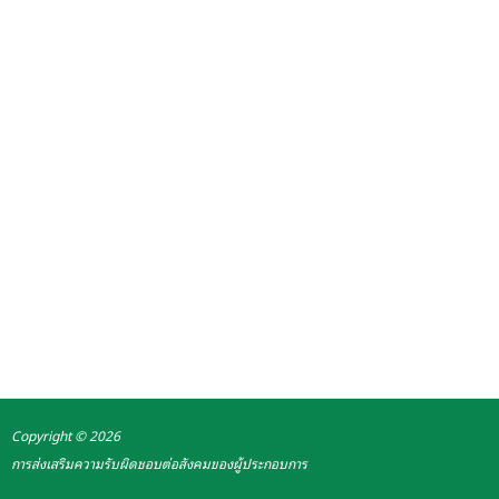
Copyright © 2026
การส่งเสริมความรับผิดชอบต่อสังคมของผู้ประกอบการ