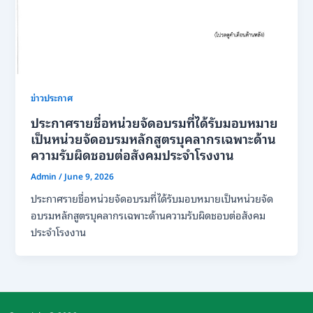
ข่าวประกาศ
ประกาศรายชื่อหน่วยจัดอบรมที่ได้รับมอบหมาย
เป็นหน่วยจัดอบรมหลักสูตรบุคลากรเฉพาะด้าน
ความรับผิดชอบต่อสังคมประจำโรงงาน
Admin
/
June 9, 2026
ประกาศรายชื่อหน่วยจัดอบรมที่ได้รับมอบหมายเป็นหน่วยจัด
อบรมหลักสูตรบุคลากรเฉพาะด้านความรับผิดชอบต่อสังคม
ประจำโรงงาน